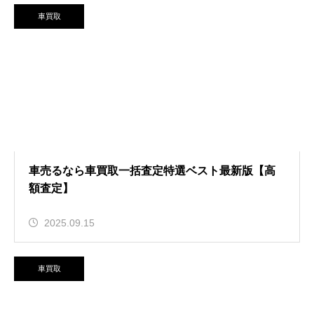
車買取
車売るなら車買取一括査定特選ベスト最新版【高
額査定】
2025.09.15
車買取