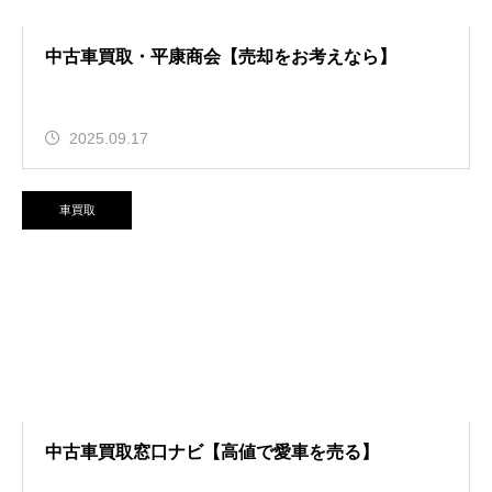
中古車買取・平康商会【売却をお考えなら】
2025.09.17
車買取
中古車買取窓口ナビ【高値で愛車を売る】