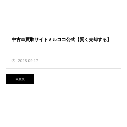
中古車買取サイトミルココ公式【賢く売却する】
2025.09.17
車買取