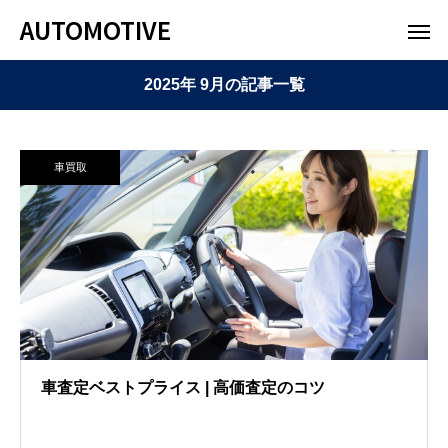
AUTOMOTIVE
2025年 9月の記事一覧
車買取
車査定ベストプライス | 高価査定のコツ