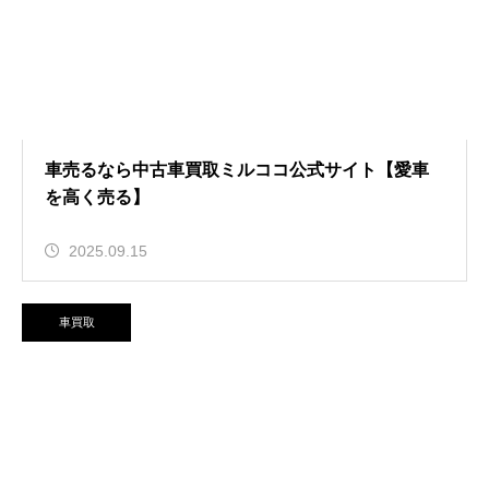
車売るなら中古車買取ミルココ公式サイト【愛車
を高く売る】
2025.09.15
車買取