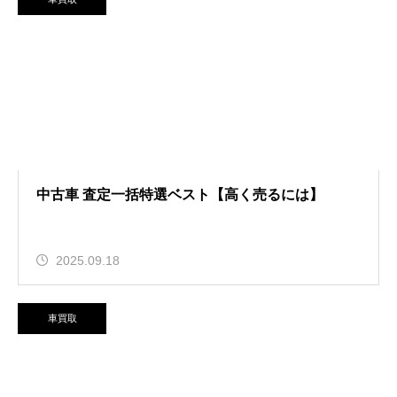
中古車 査定一括特選ベスト【高く売るには】
2025.09.18
車買取