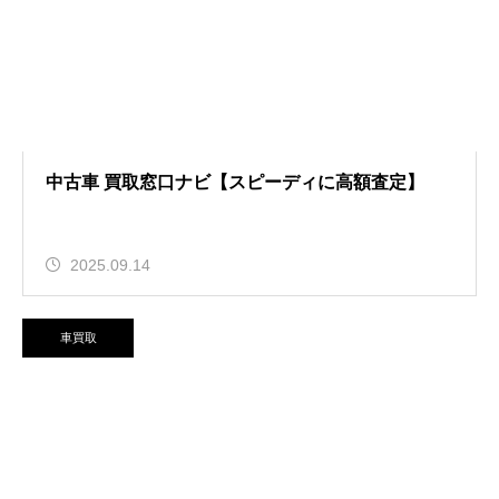
中古車 買取窓口ナビ【スピーディに高額査定】
2025.09.14
車買取