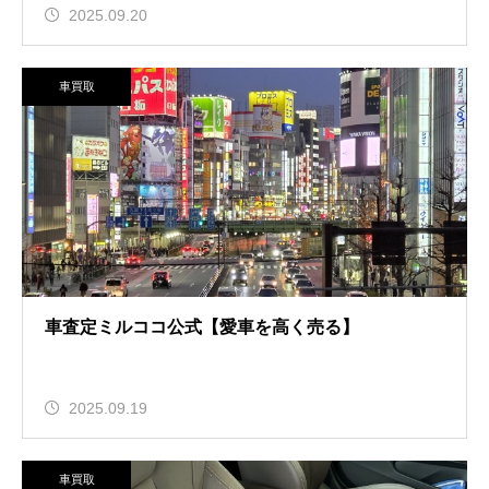
2025.09.20
車買取
車査定ミルココ公式【愛車を高く売る】
2025.09.19
車買取