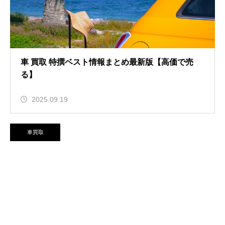
車 買取 特撰ベスト情報まとめ最新版【高価で売
る】
2025.09.19
車買取