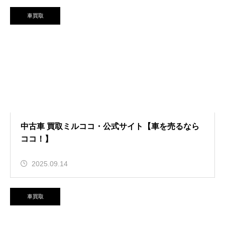
車買取
中古車 買取ミルココ・公式サイト【車を売るなら
ココ！】
2025.09.14
車買取