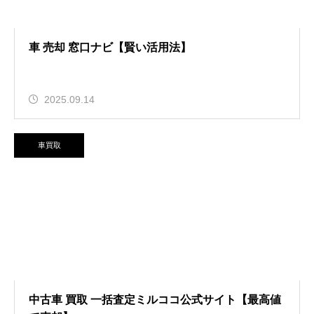
車 売却 窓口ナビ【賢い活用法】
2025.09.14
車買取
中古車 買取 一括査定ミルココ公式サイト【最高値