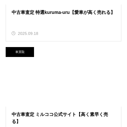
中古車査定 特選kuruma-uru【愛車が高く売れる】
2025.09.18
車買取
中古車査定 ミルココ公式サイト【高く素早く売
る】