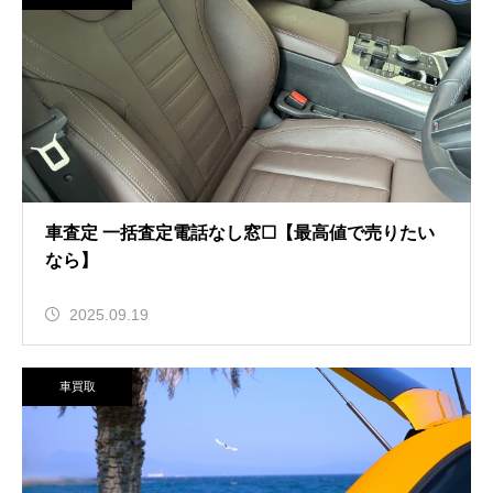
車査定 一括査定電話なし窓☐【最高値で売りたい
なら】
2025.09.19
車買取