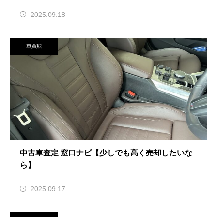
2025.09.18
車買取
中古車査定 窓口ナビ【少しでも高く売却したいな
ら】
2025.09.17