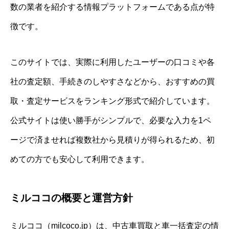
数の業者を紹介する情報プラットフォームである点が特
徴です。
このサイトでは、実際に利用したユーザーの口コミや各
社の査定額、手続きのしやすさなどから、おすすめの買
取・査定サービスをランキング形式で紹介しています。
公式サイトは使い勝手がシンプルで、必要な入力を1ペ
ージで済ませれば複数社から見積りが得られるため、初
めての方でも安心して利用できます。
ミルココの概要と運営方針
ミルココ（milcoco.jp）は、中古車買取と車一括査定の情