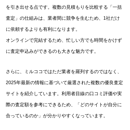
を引き出せる点です。複数の見積もりを比較する「一括
査定」の仕組みは、業者間に競争を生むため、1社だけ
に依頼するよりも有利になります。
オンラインで完結するため、忙しい方でも時間をかけず
に査定申込みができるのも大きな魅力です。
さらに、ミルココではただ業者を羅列するのではなく、
2025年最新の情報に基づいて厳選された複数の優良査定
サイトを紹介しています。利用者目線の口コミ評価や実
際の査定額を参考にできるため、「どのサイトが自分に
合っているのか」が分かりやすくなっています。