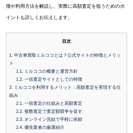
徴や利用方法を解説し、実際に高額査定を狙うためのポ
イントも詳しくお伝えします。
目次
1.
中古車買取ミルココとは？公式サイトの特徴とメリッ
ト
1.1.
ミルココの概要と運営方針
1.2.
一括査定サイトとしての特徴
2.
ミルココを利用するメリット：高額査定を実現する仕
組み
2.1.
一括査定の仕組みと高額査定
2.2.
複数査定で査定額競争を促す
2.3.
オンライン完結で手軽に依頼
2.4.
優良業者の厳選紹介