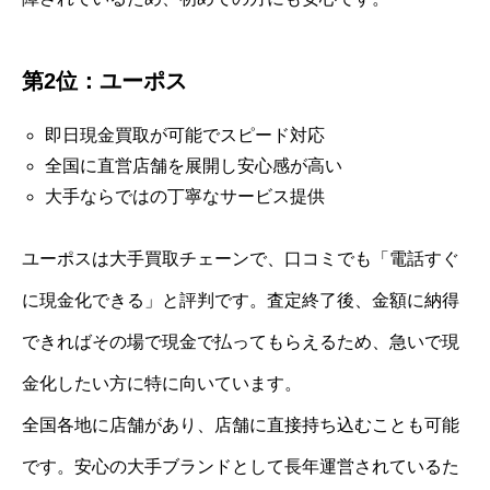
第2位：ユーポス
即日現金買取が可能でスピード対応
全国に直営店舗を展開し安心感が高い
大手ならではの丁寧なサービス提供
ユーポスは大手買取チェーンで、口コミでも「電話すぐ
に現金化できる」と評判です。査定終了後、金額に納得
できればその場で現金で払ってもらえるため、急いで現
金化したい方に特に向いています。
全国各地に店舗があり、店舗に直接持ち込むことも可能
です。安心の大手ブランドとして長年運営されているた