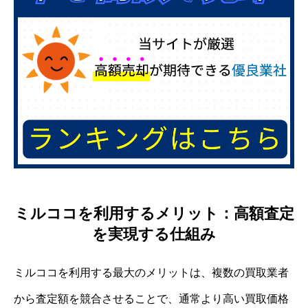
ミルココを利用するメリット：高額査定
を実現する仕組み
ミルココを利用する最大のメリットは、複数の買取業者
から査定額を競合させることで、通常より高い買取価格