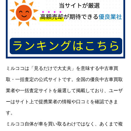
ミルココは「見るだけで大丈夫」を意味する中古車買
取・一括査定の公式サイトです。全国の優良中古車買取
業者や一括査定サイトを厳選して掲載しており、ユーザ
ーはサイト上で提携業者の情報や口コミを確認できま
す。
ミルココ自体が車を買い取るわけではなく、あくまで複