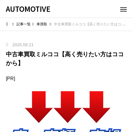
AUTOMOTIVE
記事一覧
車買取
中古車買取ミルココ【高く売りたい方はココから】
2025.09.21
中古車買取ミルココ【高く売りたい方はココ
から】
[PR]