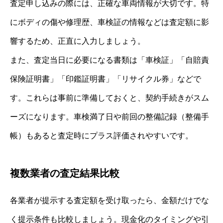
査定申し込みの際には、正確な車両情報が大切です。特
にボディの傷や修理歴、車検証の情報などは査定額に影
響するため、正直に入力しましょう。
また、査定当日に必要になる書類は「車検証」「自賠責
保険証明書」「印鑑証明書」「リサイクル券」などで
す。これらは事前に準備しておくと、契約手続きがスム
ーズになります。車検満了日や前回の整備記録（整備手
帳）もあると査定時にプラス評価されやすいです。
複数業者の査定結果比較
各業者が提示する査定額を受け取ったら、金額だけでな
く提示条件も比較しましょう。現金化のタイミングや引