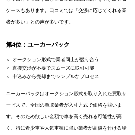
ケースもあります。口コミでは「交渉に応じてくれる業
者が多い」との声が多いです。
第4位：ユーカーパック
オークション形式で業者同士が競り合う
直接交渉が不要でスムーズに取引可能
申込みから売却までシンプルなプロセス
ユーカーパックはオークション形式を取り入れた買取サ
ービスで、全国の買取業者が入札方式で価格を競いま
す。そのため欲しい金額で車を高く売れる可能性が高
く、特に希少車や人気車種に強い業者が高値を付ける場