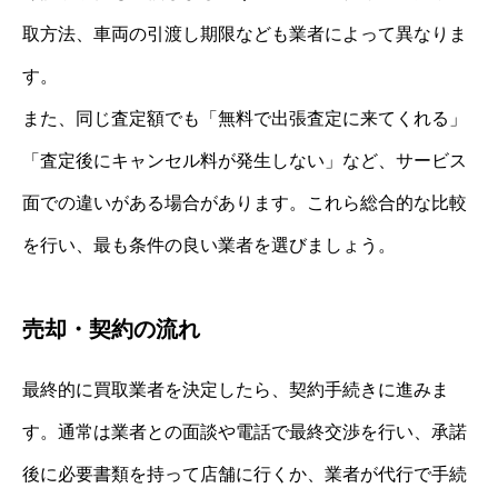
取方法、車両の引渡し期限なども業者によって異なりま
す。
また、同じ査定額でも「無料で出張査定に来てくれる」
「査定後にキャンセル料が発生しない」など、サービス
面での違いがある場合があります。これら総合的な比較
を行い、最も条件の良い業者を選びましょう。
売却・契約の流れ
最終的に買取業者を決定したら、契約手続きに進みま
す。通常は業者との面談や電話で最終交渉を行い、承諾
後に必要書類を持って店舗に行くか、業者が代行で手続