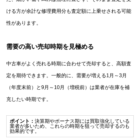
ける方が余計な修理費用分も査定額に上乗せされる可能
性があります。
需要の高い売却時期を見極める
中古車がよく売れる時期に合わせて売却すると、高額査
定を期待できます。一般的に、需要が増える1月～3月
（年度末前）と9月～10月（増税前）は業者が在庫を補
充したい時期です。
ポイント：
決算期やボーナス期には買取強化している
業者が多いため、これらの時期を狙って売却するのも
効果的です。