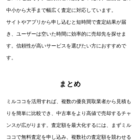
中小から大手まで幅広く査定に対応しています。
サイトやアプリから申し込むと短時間で査定結果が届
き、ユーザーは空いた時間に効率的に売却先を探せま
す。信頼性が高いサービスを選びたい方におすすめで
す。
まとめ
ミルココを活用すれば、複数の優良買取業者から見積も
りを簡単に比較でき、中古車をより高値で売却するチャ
ンスが広がります。査定額を最大化するには、まずミル
ココで無料査定を申し込み、複数社の査定額を競わせる