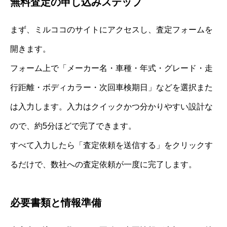
無料査定の申し込みステップ
まず、ミルココのサイトにアクセスし、査定フォームを
開きます。
フォーム上で「メーカー名・車種・年式・グレード・走
行距離・ボディカラー・次回車検期日」などを選択また
は入力します。入力はクイックかつ分かりやすい設計な
ので、約5分ほどで完了できます。
すべて入力したら「査定依頼を送信する」をクリックす
るだけで、数社への査定依頼が一度に完了します。
必要書類と情報準備