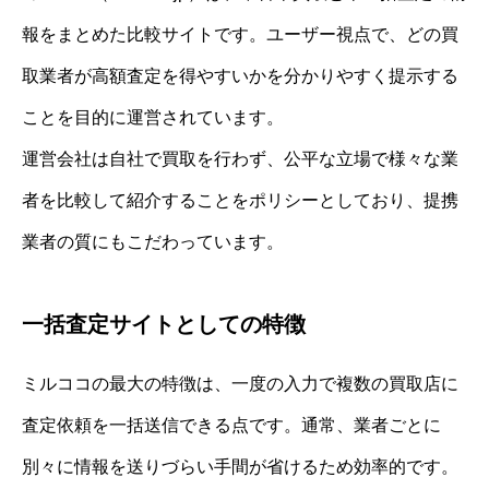
報をまとめた比較サイトです。ユーザー視点で、どの買
取業者が高額査定を得やすいかを分かりやすく提示する
ことを目的に運営されています。
運営会社は自社で買取を行わず、公平な立場で様々な業
者を比較して紹介することをポリシーとしており、提携
業者の質にもこだわっています。
一括査定サイトとしての特徴
ミルココの最大の特徴は、一度の入力で複数の買取店に
査定依頼を一括送信できる点です。通常、業者ごとに
別々に情報を送りづらい手間が省けるため効率的です。