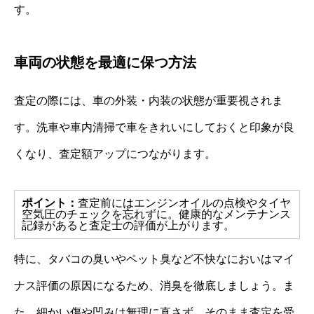
す。
車両の状態を最適に保つ方法
査定の際には、車の外装・内装の状態が重要視されま
す。洗車や車内清掃で車をきれいにしておくと印象が良
くなり、査定額アップにつながります。
ポイント：
査定前にはエンジンオイルの点検やタイヤ
空気圧のチェックを忘れずに。健康的なメンテナンス
記録があると査定士の評価が上がります。
特に、タバコの臭いやペット臭など不快なにおいはマイ
ナス評価の原因になるため、消臭を徹底しましょう。ま
た、細かい傷や凹みは無理に直さず、そのまま査定を受