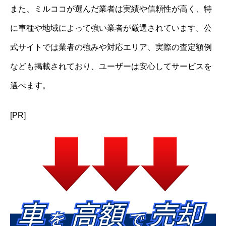
また、ミルココが選んだ業者は実績や信頼性が高く、特
に車種や地域によって強い業者が厳選されています。公
式サイトでは業者の強みや対応エリア、実際の査定額例
なども掲載されており、ユーザーは安心してサービスを
選べます。
[PR]