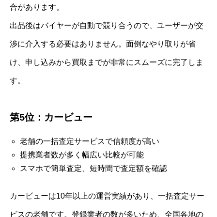
合があります。
出品後はバイヤーが自動で競り合うので、ユーザーが交
渉に介入する必要はありません。面倒なやり取りが省
け、申し込みから買取までが非常にスムーズに完了しま
す。
第5位：カービュー
老舗の一括査定サービスで信頼度が高い
提携業者数が多く幅広い比較が可能
スマホで簡単査定、短時間で査定額を確認
カービューは10年以上の運営実績があり、一括査定サー
ビスの老舗です。登録業者の数が多いため、全国各地の