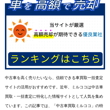
中古車を高く売りたいなら、信頼できる車買取一括査定
サイトの活用がおすすめです。近年、ミルココは中古車
買取・一括査定に特化した情報サイトとして人気を集め
ています。この記事では、「中古車買取ミルココ」の特