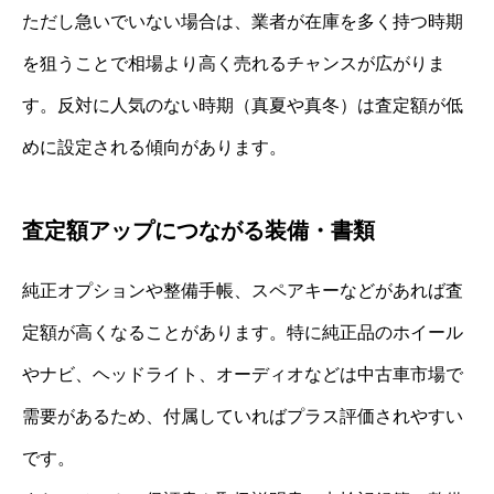
ただし急いでいない場合は、業者が在庫を多く持つ時期
を狙うことで相場より高く売れるチャンスが広がりま
す。反対に人気のない時期（真夏や真冬）は査定額が低
めに設定される傾向があります。
査定額アップにつながる装備・書類
純正オプションや整備手帳、スペアキーなどがあれば査
定額が高くなることがあります。特に純正品のホイール
やナビ、ヘッドライト、オーディオなどは中古車市場で
需要があるため、付属していればプラス評価されやすい
です。