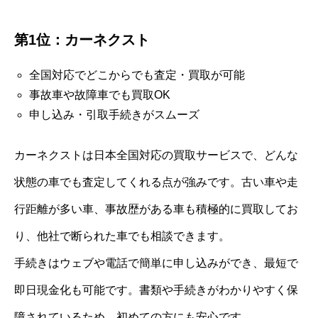
第1位：カーネクスト
全国対応でどこからでも査定・買取が可能
事故車や故障車でも買取OK
申し込み・引取手続きがスムーズ
カーネクストは日本全国対応の買取サービスで、どんな
状態の車でも査定してくれる点が強みです。古い車や走
行距離が多い車、事故歴がある車も積極的に買取してお
り、他社で断られた車でも相談できます。
手続きはウェブや電話で簡単に申し込みができ、最短で
即日現金化も可能です。書類や手続きがわかりやすく保
障されているため、初めての方にも安心です。