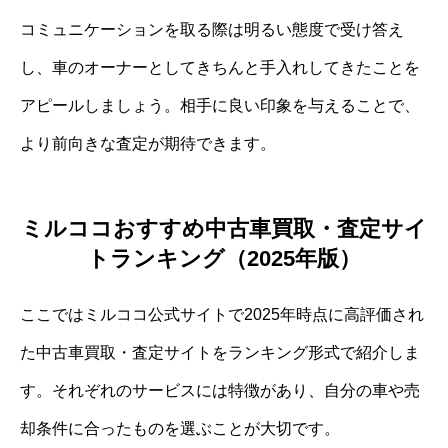
コミュニケーションを取る際は明るい態度で受け答え
し、車のオーナーとしてきちんと手入れしてきたことを
アピールしましょう。相手に良い印象を与えることで、
より前向きな査定が期待できます。
ミルココおすすめ中古車買取・査定サイ
トランキング（2025年版）
ここではミルココ公式サイトで2025年時点に高評価され
た中古車買取・査定サイトをランキング形式で紹介しま
す。それぞれのサービスには特徴があり、自分の車や売
却条件に合ったものを選ぶことが大切です。