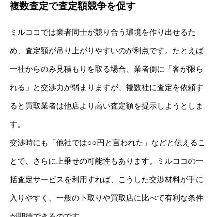
複数査定で査定額競争を促す
ミルココでは業者同士が競り合う環境を作り出せるた
め、査定額が吊り上がりやすいのが利点です。たとえば
一社からのみ見積もりを取る場合、業者側に「客が限ら
れる」と交渉力が弱まりますが、複数社に査定を依頼す
ると買取業者は他店より高い査定額を提示しようとしま
す。
交渉時にも「他社では○○円と言われた」などと伝えるこ
とで、さらに上乗せの可能性もあります。ミルココの一
括査定サービスを利用すれば、こうした交渉材料が手に
入りやすく、一般の下取りや買取店に比べて有利な条件
が期待できるのです。