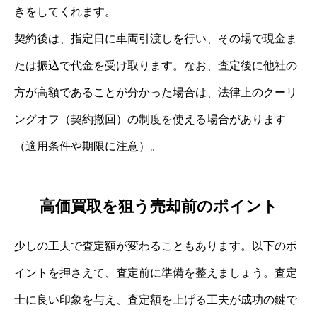
きをしてくれます。
契約後は、指定日に車両引渡しを行い、その場で現金ま
たは振込で代金を受け取ります。なお、査定後に他社の
方が高額であることが分かった場合は、法律上のクーリ
ングオフ（契約撤回）の制度を使える場合があります
（適用条件や期限に注意）。
高価買取を狙う売却前のポイント
少しの工夫で査定額が変わることもあります。以下のポ
イントを押さえて、査定前に準備を整えましょう。査定
士に良い印象を与え、査定額を上げる工夫が成功の鍵で