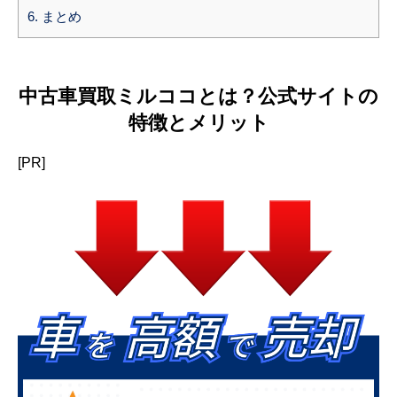
6.
まとめ
中古車買取ミルココとは？公式サイトの
特徴とメリット
[PR]