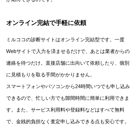
オンライン完結で手軽に依頼
ミルココの診断サイトはオンライン完結型です。一度
Webサイトで入力を済ませるだけで、あとは業者からの
連絡を待つだけ。直接店舗に出向いて依頼したり、個別
に見積もりを取る手間がかかりません。
スマートフォンやパソコンから24時間いつでも申し込み
できるので、忙しい方でも隙間時間に簡単に利用できま
す。また、サービス利用料や登録料などはすべて無料
で、金銭的負担なく査定申し込みできる点も安心です。