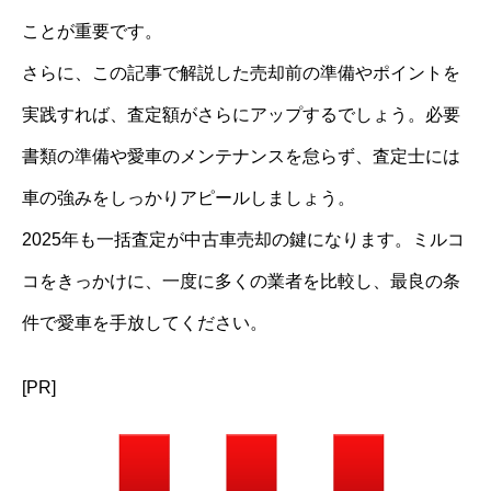
ことが重要です。
さらに、この記事で解説した売却前の準備やポイントを
実践すれば、査定額がさらにアップするでしょう。必要
書類の準備や愛車のメンテナンスを怠らず、査定士には
車の強みをしっかりアピールしましょう。
2025年も一括査定が中古車売却の鍵になります。ミルコ
コをきっかけに、一度に多くの業者を比較し、最良の条
件で愛車を手放してください。
[PR]