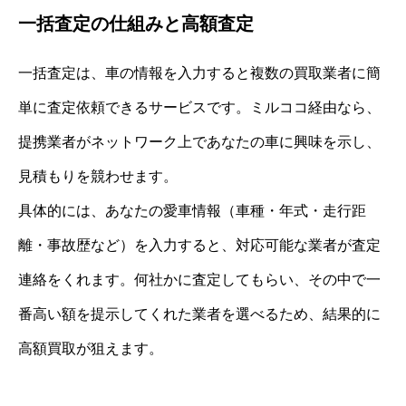
一括査定の仕組みと高額査定
一括査定は、車の情報を入力すると複数の買取業者に簡
単に査定依頼できるサービスです。ミルココ経由なら、
提携業者がネットワーク上であなたの車に興味を示し、
見積もりを競わせます。
具体的には、あなたの愛車情報（車種・年式・走行距
離・事故歴など）を入力すると、対応可能な業者が査定
連絡をくれます。何社かに査定してもらい、その中で一
番高い額を提示してくれた業者を選べるため、結果的に
高額買取が狙えます。