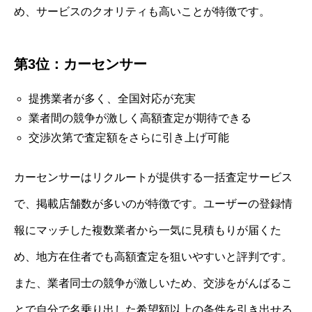
め、サービスのクオリティも高いことが特徴です。
第3位：カーセンサー
提携業者が多く、全国対応が充実
業者間の競争が激しく高額査定が期待できる
交渉次第で査定額をさらに引き上げ可能
カーセンサーはリクルートが提供する一括査定サービス
で、掲載店舗数が多いのが特徴です。ユーザーの登録情
報にマッチした複数業者から一気に見積もりが届くた
め、地方在住者でも高額査定を狙いやすいと評判です。
また、業者同士の競争が激しいため、交渉をがんばるこ
とで自分で名乗り出した希望額以上の条件を引き出せる