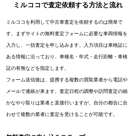
ミルココで査定依頼する方法と流れ
ミルココを利用して中古車査定を依頼するのは簡単で
す。まずサイトの無料査定フォームに必要な車両情報を
入力し、一括査定を申し込みます。入力項目は車検証に
ある情報に沿っており、車種名・年式・走行距離・車検
証の有無などを指定します。
フォーム送信後は、提携する複数の買取業者から電話や
メールで連絡が来ます。査定日程の調整や訪問査定の細
かなやり取りは業者と直接行いますが、自分の都合に合
わせて複数の業者に査定を受けることが可能です。