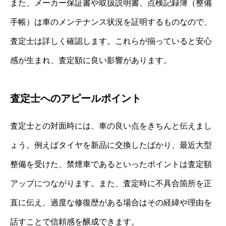
また、メーカー保証書や取扱説明書、点検記録簿（整備
手帳）は車のメンテナンス状況を証明するものなので、
査定士は詳しく確認します。これらが揃っていると安心
感が生まれ、査定額に良い影響があります。
査定士へのアピールポイント
査定士との対面時には、車の良い点をきちんと伝えまし
ょう。例えばタイヤを新品に交換したばかり、最近大型
整備を受けた、禁煙車であるといったポイントは査定額
アップにつながります。また、査定時に不具合箇所を正
直に伝え、過度な修復歴がある場合はその経緯や理由を
話すことで信頼感を醸成できます。