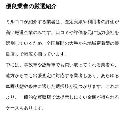
優良業者の厳選紹介
ミルココが紹介する業者は、査定実績や利用者の評価が
高い厳選企業のみです。口コミや評価を元に協力会社を
選別しているため、全国展開の大手から地域密着型の優
良店まで幅広く揃っています。
中には、事故車や故障車でも買い取ってくれる業者や、
遠方からでも出張査定に対応する業者もあり、あらゆる
車両状態や条件に適した選択肢が見つかります。これに
より、一般的な買取店では提示しにくい金額が得られる
ケースもあります。